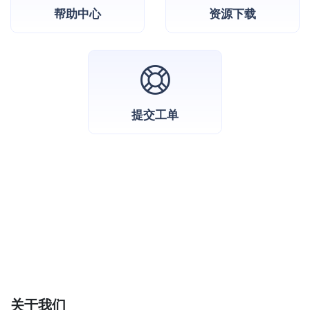
帮助中心
资源下载
提交工单
关于我们