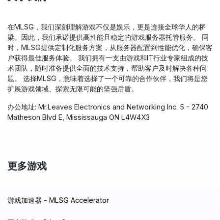
在MLSG，我们深刻理解游戏不仅是娱乐，更是连接全球华人的桥
梁。因此，我们承诺提供高性能且稳定的游戏服务器托管服务。 同
时，MLSG提供定制化服务方案，从服务器配置到性能优化，确保客
户获得最佳服务体验。 我们拥有一支由游戏和IT行业专家组成的技
术团队，随时准备提供全面的技术支持，帮助客户及时解决各种问
题。 选择MLSG，意味着选择了一个可靠的合作伙伴，我们将是您
扩展游戏领域、探索无限可能的坚强后盾。
办公地址: Mr.Leaves Electronics and Networking Inc. 5 - 2740
Matheson Blvd E, Mississauga ON L4W4X3
更多游戏
游戏加速器 - MLSG Accelerator