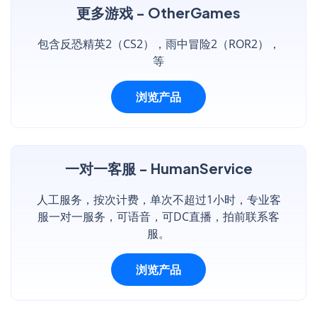
更多游戏 - OtherGames
包含反恐精英2（CS2），雨中冒险2（ROR2），
等
浏览产品
一对一客服 - HumanService
人工服务，按次计费，单次不超过1小时，专业客
服一对一服务，可语音，可DC直播，拍前联系客
服。
浏览产品