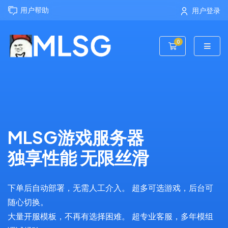
用户帮助
用户登录
0
购物车
MLSG游戏服务器
独享性能 无限丝滑
下单后自动部署，无需人工介入。 超多可选游戏，后台可
随心切换。
大量开服模板，不再有选择困难。 超专业客服，多年模组