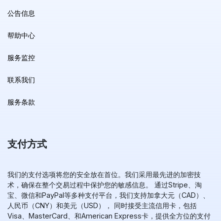
公告信息
帮助中心
服务监控
联系我们
服务条款
支付方式
我们的支付选项将您的安全放在首位。我们采用最先进的加密技
术，确保在整个交易过程中保护您的敏感信息。 通过Stripe、淘
宝、微信和PayPal等多种支付平台，我们支持加拿大元（CAD）、
人民币（CNY）和美元（USD）， 同时接受主流信用卡，包括
Visa、MasterCard、和American Express卡，提供全方位的支付