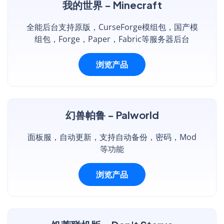
我的世界 - Minecraft
全能后台支持原版，CurseForge模组包，国产模
组包，Forge，Paper，Fabric等服务器后台
浏览产品
幻兽帕鲁 - Palworld
面板服，自动更新，支持自动备份，密码，Mod
等功能
浏览产品