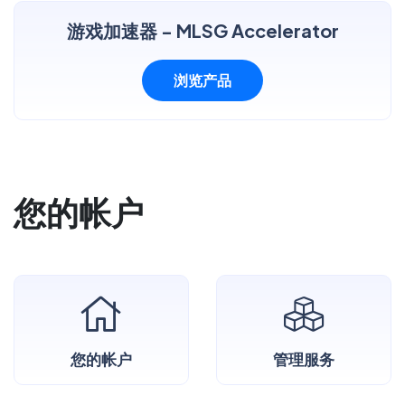
游戏加速器 - MLSG Accelerator
浏览产品
您的帐户
您的帐户
管理服务