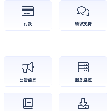
付款
请求支持
公告信息
服务监控