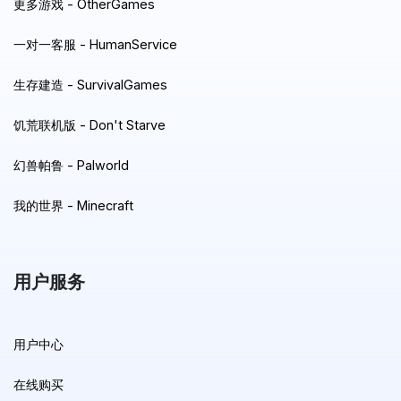
更多游戏 - OtherGames
一对一客服 - HumanService
生存建造 - SurvivalGames
饥荒联机版 - Don't Starve
幻兽帕鲁 - Palworld
我的世界 - Minecraft
用户服务
用户中心
在线购买