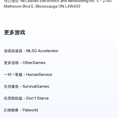
办公地址: Mr.Leaves Electronics and Networking Inc. 5 - 2740
Matheson Blvd E, Mississauga ON L4W4X3
更多游戏
游戏加速器 - MLSG Accelerator
更多游戏 - OtherGames
一对一客服 - HumanService
生存建造 - SurvivalGames
饥荒联机版 - Don't Starve
幻兽帕鲁 - Palworld