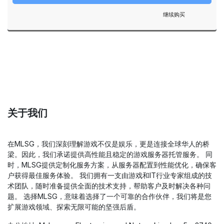
继续购买
关于我们
在MLSG，我们深刻理解游戏不仅是娱乐，更是连接全球华人的桥
梁。因此，我们承诺提供高性能且稳定的游戏服务器托管服务。 同
时，MLSG提供定制化服务方案，从服务器配置到性能优化，确保客
户获得最佳服务体验。 我们拥有一支由游戏和IT行业专家组成的技
术团队，随时准备提供全面的技术支持，帮助客户及时解决各种问
题。 选择MLSG，意味着选择了一个可靠的合作伙伴，我们将是您
扩展游戏领域、探索无限可能的坚强后盾。