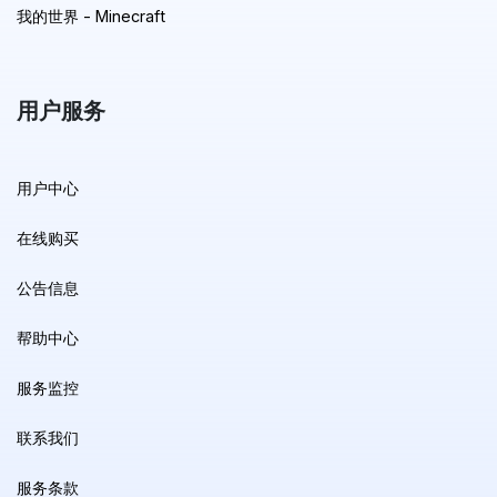
我的世界 - Minecraft
用户服务
用户中心
在线购买
公告信息
帮助中心
服务监控
联系我们
服务条款