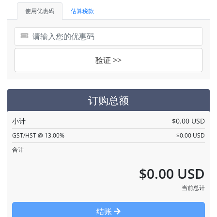
使用优惠码
估算税款
验证 >>
订购总额
小计
$0.00 USD
GST/HST @ 13.00%
$0.00 USD
合计
$0.00 USD
当前总计
结账