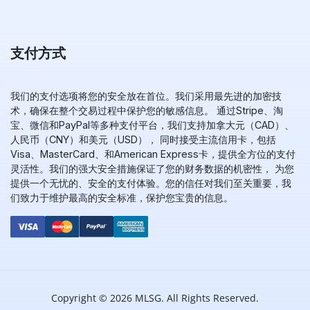
支付方式
我们的支付选项将您的安全放在首位。我们采用最先进的加密技
术，确保在整个交易过程中保护您的敏感信息。 通过Stripe、淘
宝、微信和PayPal等多种支付平台，我们支持加拿大元（CAD）、
人民币（CNY）和美元（USD）， 同时接受主流信用卡，包括
Visa、MasterCard、和American Express卡，提供全方位的支付
灵活性。我们的强大安全措施保证了您的财务数据的机密性， 为您
提供一个无忧的、安全的支付体验。您的信任对我们至关重要，我
们致力于维护最高的安全标准，保护您宝贵的信息。
Copyright © 2026 MLSG. All Rights Reserved.