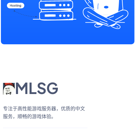
MLSG
专注于高性能游戏服务器，优质的中文
服务，顺畅的游戏体验。