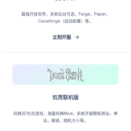
最强开放世界，多款后台可选，Forge，Paper，
Curseforge（自动部署）等。
立刻开服
饥荒联机版
经典2D生存游戏，海量经典Mod，多款开服模板预设，神
话，棱镜，随机大小等。