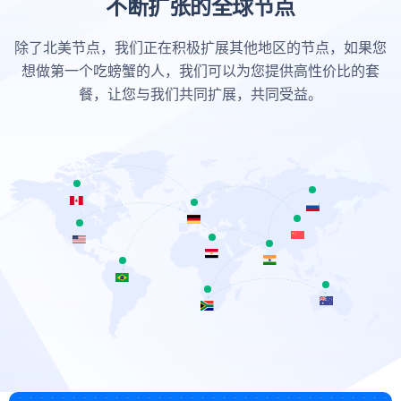
不断扩张的全球节点
除了北美节点，我们正在积极扩展其他地区的节点，如果您
想做第一个吃螃蟹的人，我们可以为您提供高性价比的套
餐，让您与我们共同扩展，共同受益。