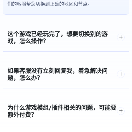
们的客服帮您切换到正确的地区和节点。
这个游戏已经玩完了，想要切换别的游
戏，怎么操作？
如果客服没有立刻回复我，着急解决问
题，怎么办？
为什么游戏模组/插件相关的问题，可能要
额外付费？