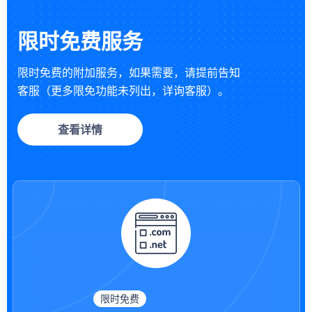
限时免费服务
限时免费的附加服务，如果需要，请提前告知
客服（更多限免功能未列出，详询客服）。
查看详情
限时免费