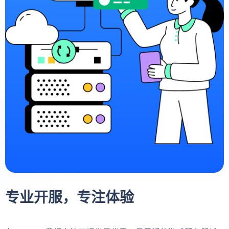
专业开服，专注体验