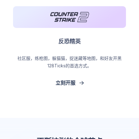
反恐精英
社区服，练枪图，躲猫猫，捉迷藏等地图，和好友开黑
128Ticks的首选方式。
立刻开服