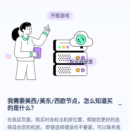
开服游戏
服务器配置
我需要美西/美东/西欧节点，怎么知道买
的是什么？
在商店页面，购买时会标注机房位置，帮助您更好的选
择适合您的机房。 即使选择错误也不要紧，可以联系我