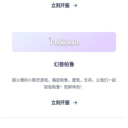
立刻开服
幻兽帕鲁
超火爆的小精灵游戏，捕捉帕鲁，建筑，生存，让我们一起
奴役帕鲁！抢鲜体验！
立刻开服