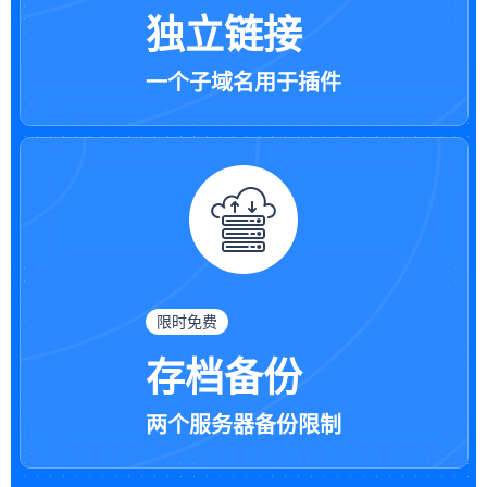
独立链接
一个子域名用于插件
限时免费
存档备份
两个服务器备份限制