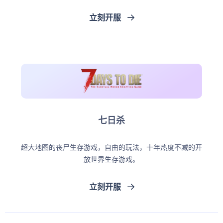
立刻开服
七日杀
超大地图的丧尸生存游戏，自由的玩法，十年热度不减的开
放世界生存游戏。
立刻开服