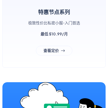
特惠节点系列
极致性价比私密小服-入门首选
最低 $10.99/月
查看定价