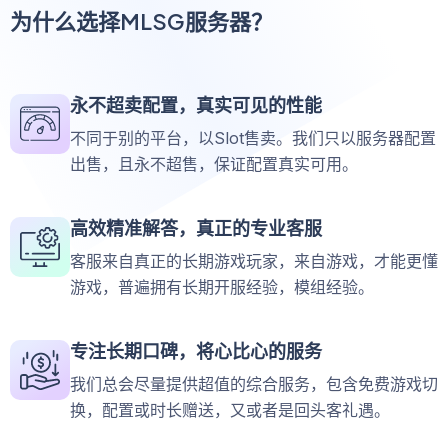
为什么选择MLSG服务器？
永不超卖配置，真实可见的性能
不同于别的平台，以Slot售卖。我们只以服务器配置
出售，且永不超售，保证配置真实可用。
高效精准解答，真正的专业客服
客服来自真正的长期游戏玩家，来自游戏，才能更懂
游戏，普遍拥有长期开服经验，模组经验。
专注长期口碑，将心比心的服务
我们总会尽量提供超值的综合服务，包含免费游戏切
换，配置或时长赠送，又或者是回头客礼遇。