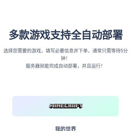
多款游戏支持全自动部署
选择您需要的游戏，填写必要信息并下单，通常只需等待5分
钟！
服务器就能完成自动部署，并且运行！
我的世界