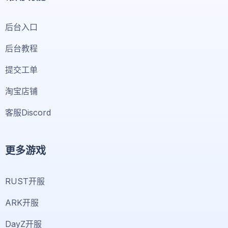
后台入口
后台教程
提交工单
淘宝店铺
客服Discord
更多游戏
RUST开服
ARK开服
DayZ开服