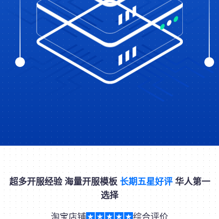
超多开服经验 海量开服模板
长期五星好评
华人第一
选择
淘宝店铺
综合评价