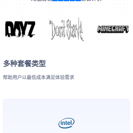
多种套餐类型
帮助用户以最低成本满足体验需求