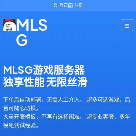
登录
注册
MLS
G
MLSG游戏服务器
独享性能 无限丝滑
下单后自动部署，无需人工介入。 超多可选游戏，后
台可随心切换。
大量开服模板，不再有选择困难。 超专业客服，多年
模组调试经验。