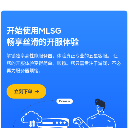
开始使用MLSG
畅享丝滑的开服体验
解锁独享高性能服务器，体验真正专业的五星客服。 让
您的开服体验变得简单、顺畅。您只需专注于游戏，不必
再为服务器烦恼。
立刻下单