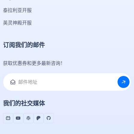
泰拉利亚开服
英灵神殿开服
订阅我们的邮件
获取优惠券和更多最新咨询！
我们的社交媒体