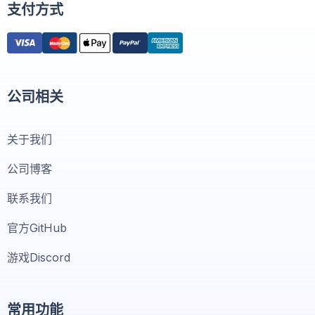
支付方式
公司相关
关于我们
公司博客
联系我们
官方GitHub
游戏Discord
常用功能