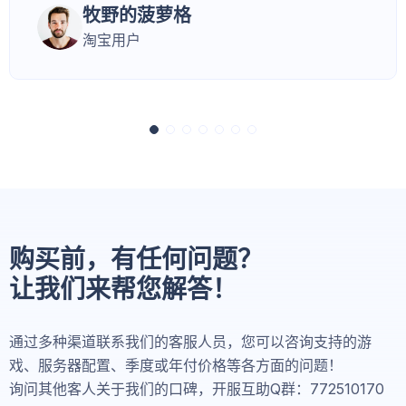
牧野的菠萝格
淘宝用户
购买前，有任何问题？
让我们来帮您解答！
通过多种渠道联系我们的客服人员，您可以咨询支持的游
戏、服务器配置、季度或年付价格等各方面的问题！
询问其他客人关于我们的口碑，开服互助Q群：772510170