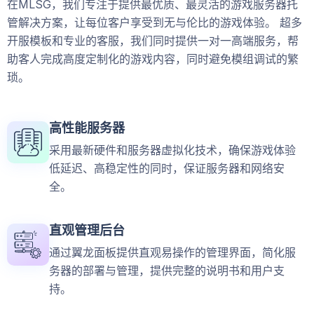
在MLSG，我们专注于提供最优质、最灵活的游戏服务器托
管解决方案，让每位客户享受到无与伦比的游戏体验。 超多
开服模板和专业的客服，我们同时提供一对一高端服务，帮
助客人完成高度定制化的游戏内容，同时避免模组调试的繁
琐。
高性能服务器
采用最新硬件和服务器虚拟化技术，确保游戏体验
低延迟、高稳定性的同时，保证服务器和网络安
全。
直观管理后台
通过翼龙面板提供直观易操作的管理界面，简化服
务器的部署与管理，提供完整的说明书和用户支
持。