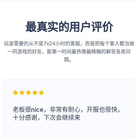
最真实的用户评价
玩家需要的从不是7x24小时的客服，而是把每个客人都当做
一同游戏的好友，能第一时间最热情最精确的解答各类问
题。
老板很nice，非常有耐心，开服也很快，
十分感谢，下次会继续来