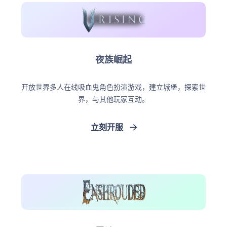
夜族崛起
开放世界多人在线吸血鬼角色扮演游戏，建立城堡，探索世
界，与其他玩家互动。
立刻开服