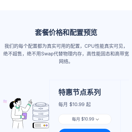
套餐价格和配置预览
我们的每个配置都为真实可用的配置，CPU性能真实可见，
绝不超售，绝不用Swap代替物理内存，高性能固态和高带宽
网络。
特惠节点系列
每月 $10.99 起
每月 $10.99