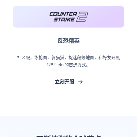
反恐精英
社区服，练枪图，躲猫猫，捉迷藏等地图，和好友开黑
128Ticks的首选方式。
立刻开服