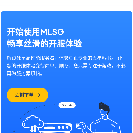
开始使用MLSG
畅享丝滑的开服体验
解锁独享高性能服务器，体验真正专业的五星客服。 让
您的开服体验变得简单、顺畅。您只需专注于游戏，不必
再为服务器烦恼。
立刻下单