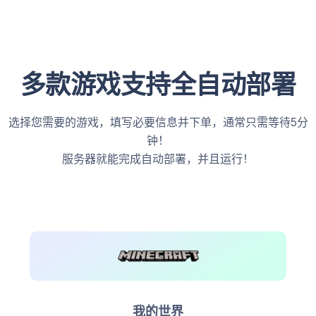
多款游戏支持全自动部署
选择您需要的游戏，填写必要信息并下单，通常只需等待5分
钟！
服务器就能完成自动部署，并且运行！
我的世界