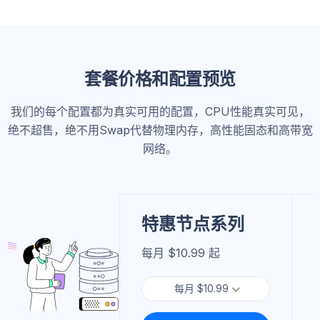
套餐价格和配置预览
我们的每个配置都为真实可用的配置，CPU性能真实可见，
绝不超售，绝不用Swap代替物理内存，高性能固态和高带宽
网络。
特惠节点系列
每月 $10.99 起
每月 $10.99