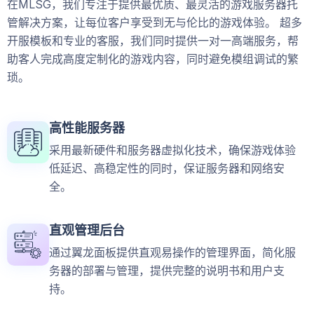
在MLSG，我们专注于提供最优质、最灵活的游戏服务器托
管解决方案，让每位客户享受到无与伦比的游戏体验。 超多
开服模板和专业的客服，我们同时提供一对一高端服务，帮
助客人完成高度定制化的游戏内容，同时避免模组调试的繁
琐。
高性能服务器
采用最新硬件和服务器虚拟化技术，确保游戏体验
低延迟、高稳定性的同时，保证服务器和网络安
全。
直观管理后台
通过翼龙面板提供直观易操作的管理界面，简化服
务器的部署与管理，提供完整的说明书和用户支
持。