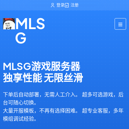
登录
注册
MLS
G
MLSG游戏服务器
独享性能 无限丝滑
下单后自动部署，无需人工介入。 超多可选游戏，后
台可随心切换。
大量开服模板，不再有选择困难。 超专业客服，多年
模组调试经验。