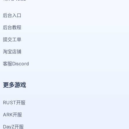
后台入口
后台教程
提交工单
淘宝店铺
客服Discord
更多游戏
RUST开服
ARK开服
DayZ开服