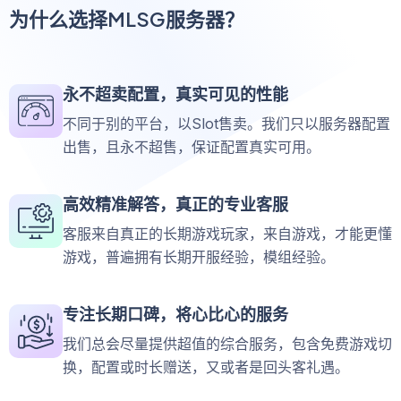
为什么选择MLSG服务器？
永不超卖配置，真实可见的性能
不同于别的平台，以Slot售卖。我们只以服务器配置
出售，且永不超售，保证配置真实可用。
高效精准解答，真正的专业客服
客服来自真正的长期游戏玩家，来自游戏，才能更懂
游戏，普遍拥有长期开服经验，模组经验。
专注长期口碑，将心比心的服务
我们总会尽量提供超值的综合服务，包含免费游戏切
换，配置或时长赠送，又或者是回头客礼遇。