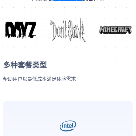
多种套餐类型
帮助用户以最低成本满足体验需求