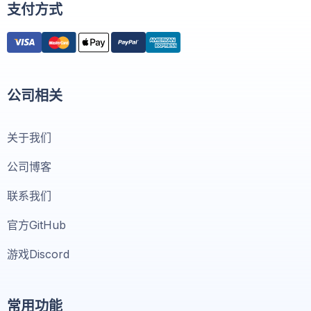
支付方式
公司相关
关于我们
公司博客
联系我们
官方GitHub
游戏Discord
常用功能