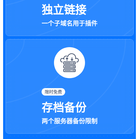
独立链接
一个子域名用于插件
限时免费
存档备份
两个服务器备份限制