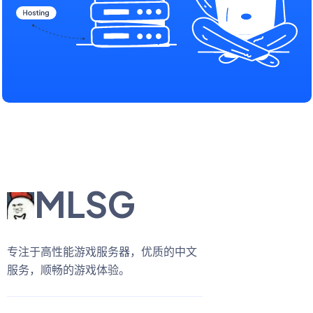
MLSG
专注于高性能游戏服务器，优质的中文
服务，顺畅的游戏体验。