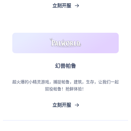
立刻开服
幻兽帕鲁
超火爆的小精灵游戏，捕捉帕鲁，建筑，生存，让我们一起
奴役帕鲁！抢鲜体验！
立刻开服