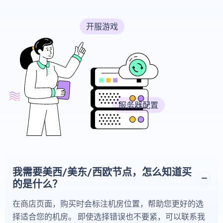
开服游戏
服务器配置
我需要美西/美东/西欧节点，怎么知道买
的是什么？
在商店页面，购买时会标注机房位置，帮助您更好的选
择适合您的机房。 即使选择错误也不要紧，可以联系我