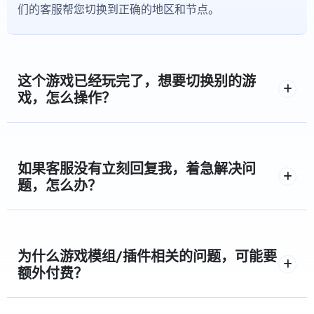
们的客服帮您切换到正确的地区和节点。
这个游戏已经玩完了，想要切换别的游
戏，怎么操作？
如果客服没有立刻回复我，着急解决问
题，怎么办？
为什么游戏模组/插件相关的问题，可能要
额外付费？