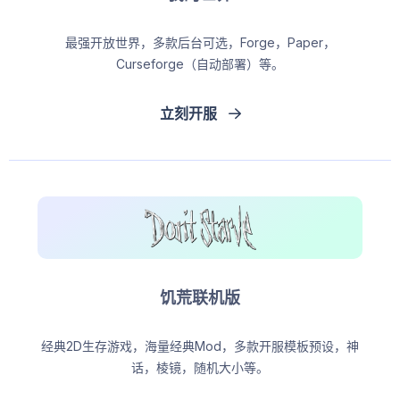
最强开放世界，多款后台可选，Forge，Paper，
Curseforge（自动部署）等。
立刻开服
饥荒联机版
经典2D生存游戏，海量经典Mod，多款开服模板预设，神
话，棱镜，随机大小等。