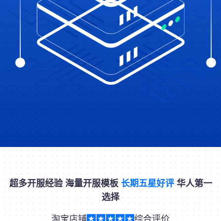
超多开服经验 海量开服模板
长期五星好评
华人第一
选择
淘宝店铺
综合评价