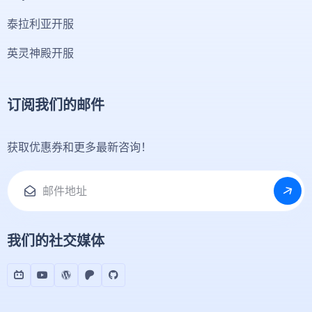
泰拉利亚开服
英灵神殿开服
订阅我们的邮件
获取优惠券和更多最新咨询！
我们的社交媒体