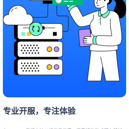
专业开服，专注体验