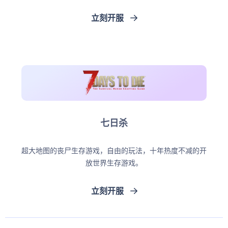
立刻开服
七日杀
超大地图的丧尸生存游戏，自由的玩法，十年热度不减的开
放世界生存游戏。
立刻开服