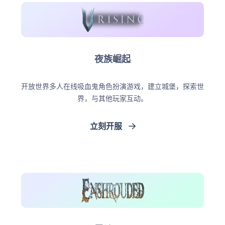
夜族崛起
开放世界多人在线吸血鬼角色扮演游戏，建立城堡，探索世
界，与其他玩家互动。
立刻开服