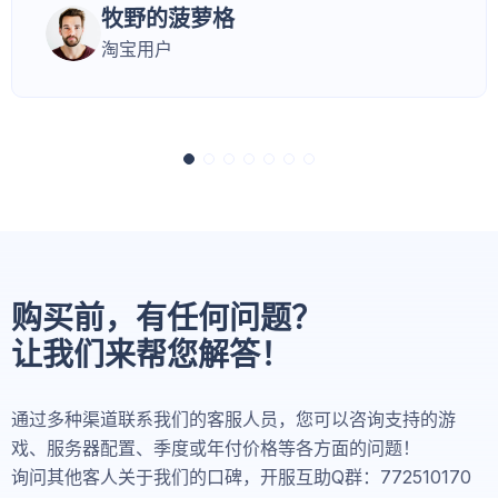
牧野的菠萝格
淘宝用户
购买前，有任何问题？
让我们来帮您解答！
通过多种渠道联系我们的客服人员，您可以咨询支持的游
戏、服务器配置、季度或年付价格等各方面的问题！
询问其他客人关于我们的口碑，开服互助Q群：772510170