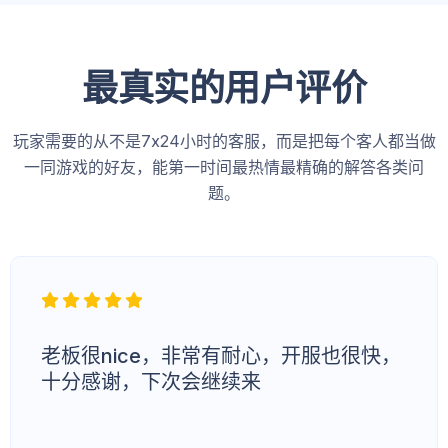
最真实的用户评价
玩家需要的从不是7x24小时的客服，而是把每个客人都当做
一同游戏的好友，能第一时间最热情最精确的解答各类问
题。
老板很nice，非常有耐心，开服也很快，
十分感谢，下次会继续来