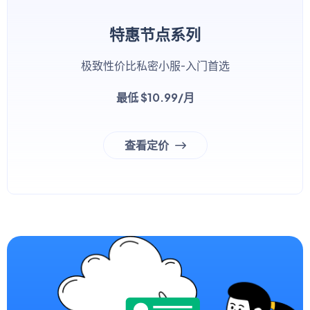
特惠节点系列
极致性价比私密小服-入门首选
最低 $10.99/月
查看定价