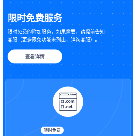
限时免费服务
限时免费的附加服务，如果需要，请提前告知
客服（更多限免功能未列出，详询客服）。
查看详情
限时免费