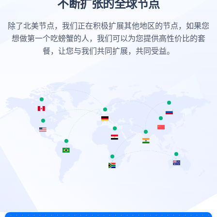
不断扩张的全球节点
除了北美节点，我们正在积极扩展其他地区的节点，如果您
想做第一个吃螃蟹的人，我们可以为您提供高性价比的套
餐，让您与我们共同扩展，共同受益。