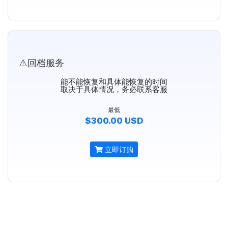
⚠️回档服务
能不能恢复和具体能恢复的时间
取决于具体情况，务必联系客服
最低
$300.00 USD
立即订购