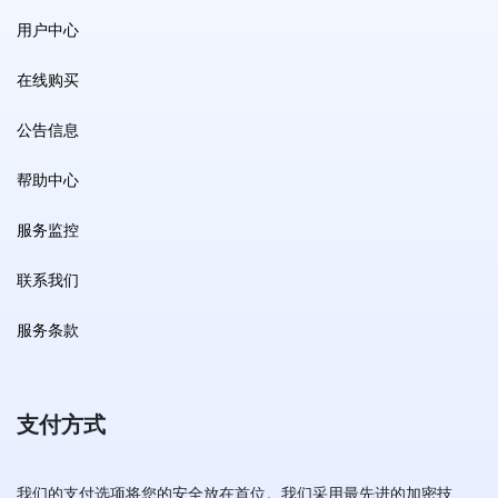
用户中心
在线购买
公告信息
帮助中心
服务监控
联系我们
服务条款
支付方式
我们的支付选项将您的安全放在首位。我们采用最先进的加密技