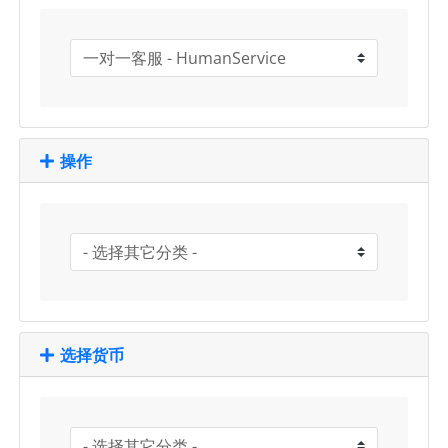
操作
选择货币