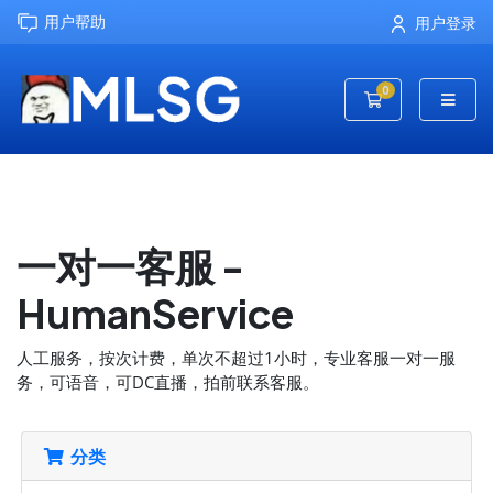
用户帮助
用户登录
0
购物车
一对一客服 -
HumanService
人工服务，按次计费，单次不超过1小时，专业客服一对一服
务，可语音，可DC直播，拍前联系客服。
分类