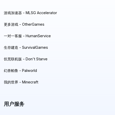
游戏加速器 - MLSG Accelerator
更多游戏 - OtherGames
一对一客服 - HumanService
生存建造 - SurvivalGames
饥荒联机版 - Don't Starve
幻兽帕鲁 - Palworld
我的世界 - Minecraft
用户服务