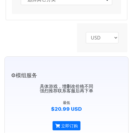
⚙️模组服务
具体游戏，增删改价格不同
强烈推荐联系客服后再下单
最低
$20.99 USD
立即订购