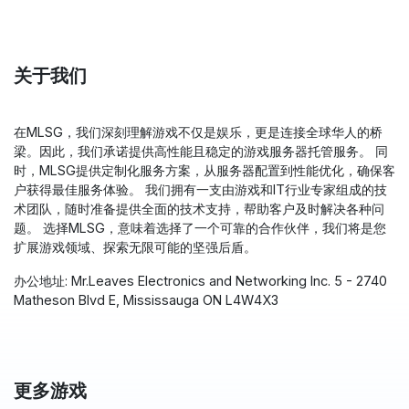
关于我们
在MLSG，我们深刻理解游戏不仅是娱乐，更是连接全球华人的桥
梁。因此，我们承诺提供高性能且稳定的游戏服务器托管服务。 同
时，MLSG提供定制化服务方案，从服务器配置到性能优化，确保客
户获得最佳服务体验。 我们拥有一支由游戏和IT行业专家组成的技
术团队，随时准备提供全面的技术支持，帮助客户及时解决各种问
题。 选择MLSG，意味着选择了一个可靠的合作伙伴，我们将是您
扩展游戏领域、探索无限可能的坚强后盾。
办公地址: Mr.Leaves Electronics and Networking Inc. 5 - 2740
Matheson Blvd E, Mississauga ON L4W4X3
更多游戏